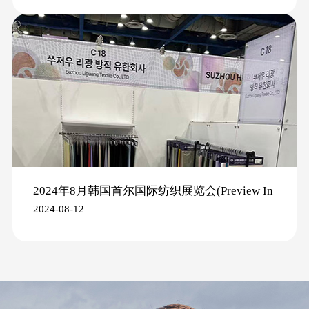
2024年8月韩国首尔国际纺织展览会(Preview In
2024-08-12
SEOUL 2024)