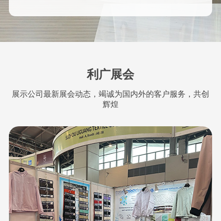
利广展会
展示公司最新展会动态，竭诚为国内外的客户服务，共创
辉煌