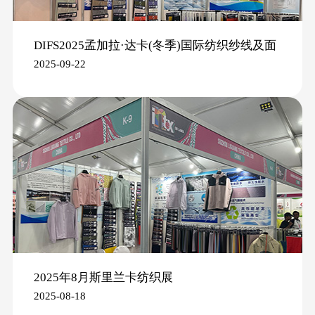
DIFS2025孟加拉·达卡(冬季)国际纺织纱线及面
2025-09-22
辅料展
2025年8月斯里兰卡纺织展
2025-08-18