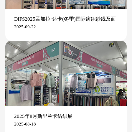
DIFS2025孟加拉·达卡(冬季)国际纺织纱线及面
2025-09-22
辅料展
2025年8月斯里兰卡纺织展
2025-08-18