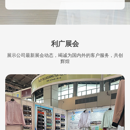
利广展会
展示公司最新展会动态，竭诚为国内外的客户服务，共创
辉煌