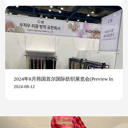
2024年8月韩国首尔国际纺织展览会(Preview In
2024-08-12
SEOUL 2024)