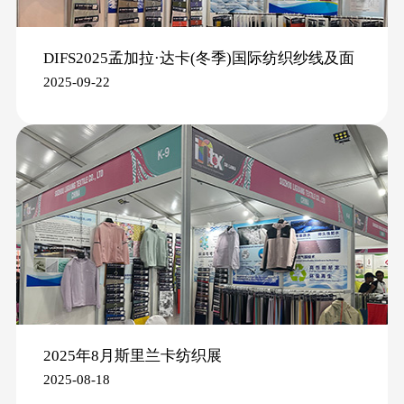
DIFS2025孟加拉·达卡(冬季)国际纺织纱线及面
2025-09-22
辅料展
2025年8月斯里兰卡纺织展
2025-08-18