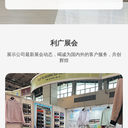
利广展会
展示公司最新展会动态，竭诚为国内外的客户服务，共创
辉煌