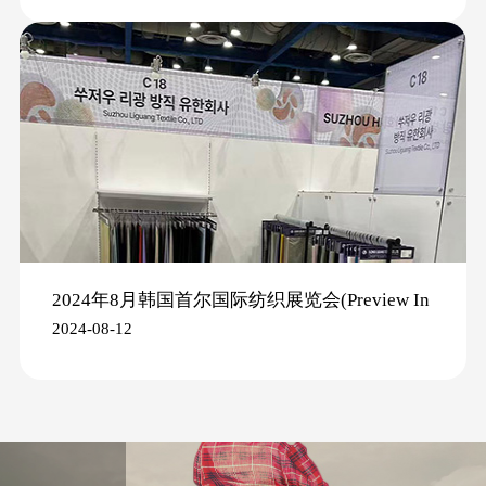
2024年8月韩国首尔国际纺织展览会(Preview In
2024-08-12
SEOUL 2024)