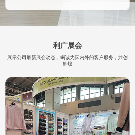
利广展会
展示公司最新展会动态，竭诚为国内外的客户服务，共创
辉煌