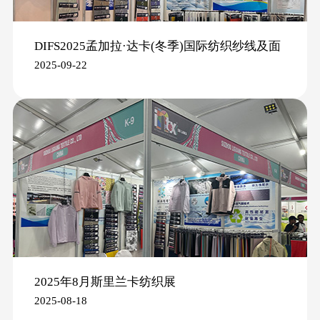
DIFS2025孟加拉·达卡(冬季)国际纺织纱线及面
2025-09-22
辅料展
2025年8月斯里兰卡纺织展
2025-08-18