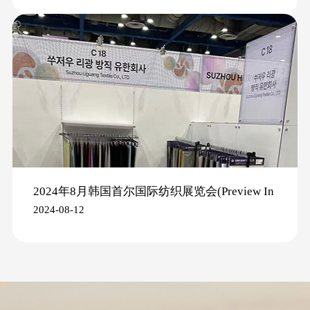
2024年8月韩国首尔国际纺织展览会(Preview In
2024-08-12
SEOUL 2024)