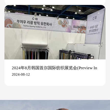
2024年8月韩国首尔国际纺织展览会(Preview In
2024-08-12
SEOUL 2024)