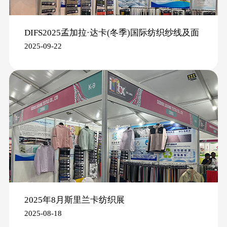
DIFS2025孟加拉·达卡(冬季)国际纺织纱线及面
2025-09-22
辅料展
2025年8月斯里兰卡纺织展
2025-08-18