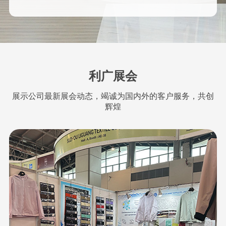
利广展会
展示公司最新展会动态，竭诚为国内外的客户服务，共创
辉煌