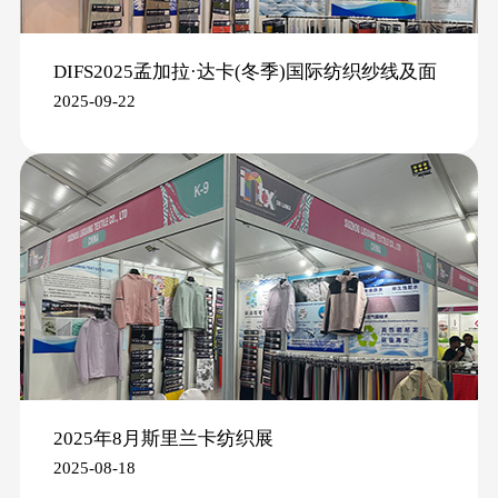
DIFS2025孟加拉·达卡(冬季)国际纺织纱线及面
2025-09-22
辅料展
2025年8月斯里兰卡纺织展
2025-08-18