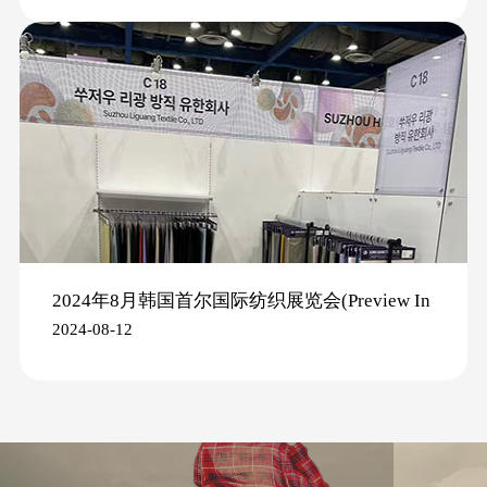
2024年8月韩国首尔国际纺织展览会(Preview In
2024-08-12
SEOUL 2024)