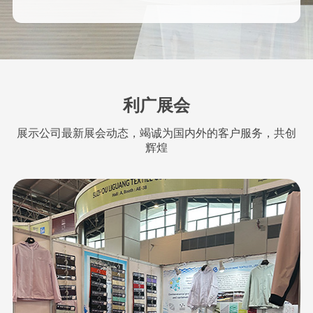
利广展会
展示公司最新展会动态，竭诚为国内外的客户服务，共创
辉煌