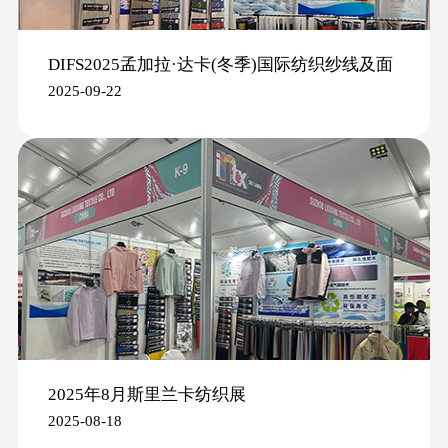
DIFS2025孟加拉·达卡(冬季)国际纺织纱线及面
2025-09-22
辅料展
2025年8月斯里兰卡纺织展
2025-08-18