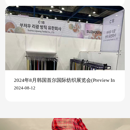
2024年8月韩国首尔国际纺织展览会(Preview In
2024-08-12
SEOUL 2024)