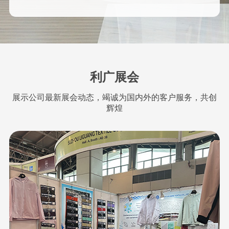
利广展会
展示公司最新展会动态，竭诚为国内外的客户服务，共创
辉煌